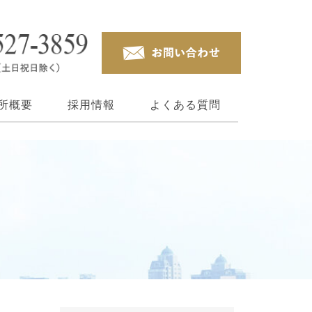
所概要
採用情報
よくある質問