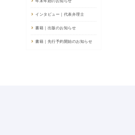
年末年始のお知らせ
インタビュー｜代表弁理士
書籍｜出版のお知らせ
書籍｜先行予約開始のお知らせ