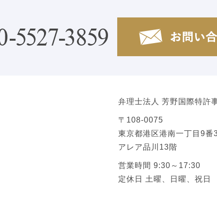
弁理士法人 芳野国際特許
〒108-0075
東京都港区港南一丁目9番3
アレア品川13階
営業時間 9:30～17:30
定休日 土曜、日曜、祝日