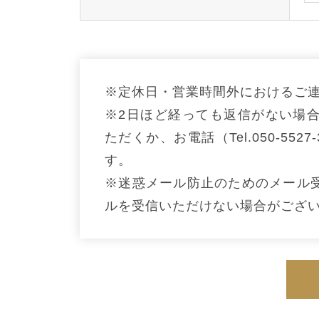
※定休日・営業時間外におけるご
※2日ほど経っても返信がない場
ただくか、お電話（Tel.050-5
す。
※迷惑メール防止のためのメール
ルを受信いただけない場合がござ