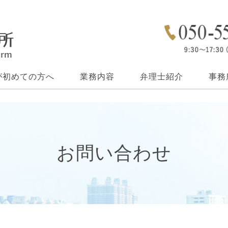
が初めての方へ
業務内容
弁理士紹介
事務
お問い合わせ