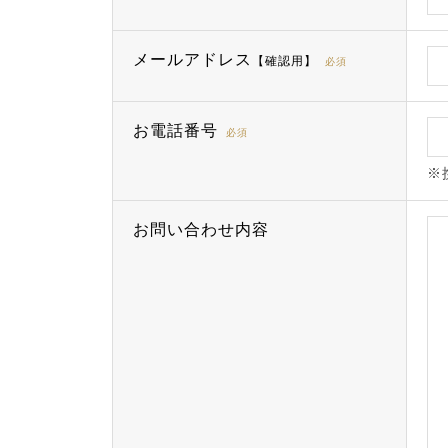
メールアドレス
【確認用】
必須
お電話番号
必須
※
お問い合わせ内容