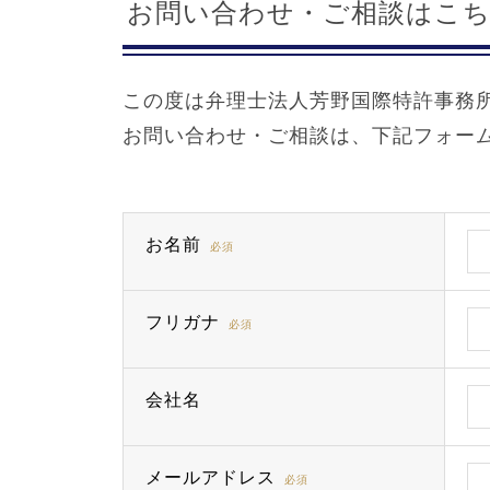
お問い合わせ・ご相談はこ
この度は弁理士法人芳野国際特許事務
お問い合わせ・ご相談は、下記フォー
お名前
必須
フリガナ
必須
会社名
メールアドレス
必須