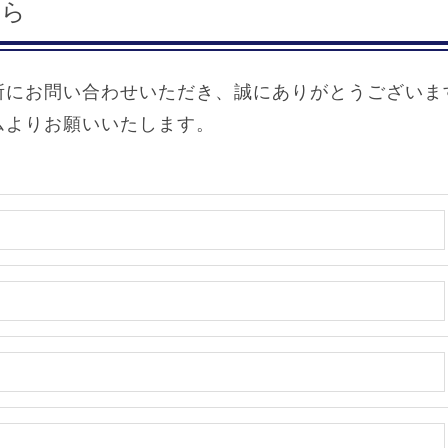
ちら
所にお問い合わせいただき、誠にありがとうございま
ムよりお願いいたします。