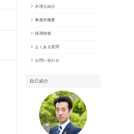
弁理士紹介
事務所概要
採用情報
よくある質問
お問い合わせ
自己紹介