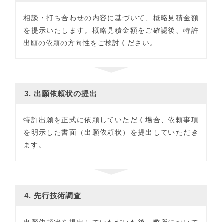
相談・打ち合わせの内容に基づいて、概略見積金額
を提示いたします。概略見積金額をご確認後、特許
出願の依頼の方向性をご検討ください。
3. 出願依頼状の提出
特許出願を正式に依頼していただく場合、依頼事項
を明示した書面（出願依頼状）を提出していただき
ます。
4. 先行技術調査