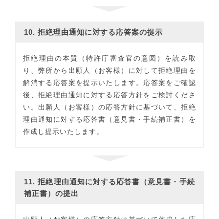
10. 拒絶理由通知に対する応答案の提示
拒絶理由の本質（特許庁審査官の意図）を読み取
り、弊所から出願人（お客様）に対して拒絶理由を
解消する応答案を提示いたします。応答案をご確認
後、拒絶理由通知に対する応答方針をご検討くださ
い。出願人（お客様）の応答方針に基づいて、拒絶
理由通知に対する応答書（意見書・手続補正書）を
作成し提示いたします。
11. 拒絶理由通知に対する応答書（意見書・手続
補正書）の提出