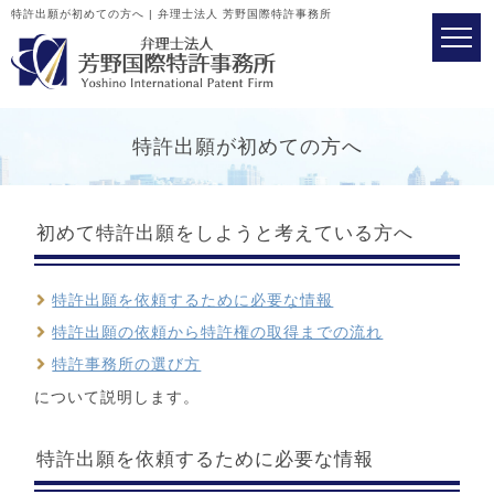
特許出願が初めての方へ | 弁理士法人 芳野国際特許事務所
特許出願が初めての方へ
初めて特許出願をしようと考えている方へ
特許出願を依頼するために必要な情報
特許出願の依頼から特許権の取得までの流れ
特許事務所の選び方
について説明します。
特許出願を依頼するために必要な情報