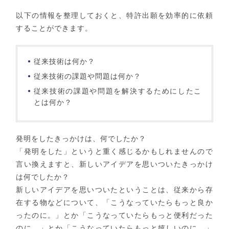
以下の情報を整理しておくと、特許出願を効率的に依頼
することができます。
従来技術は何か？
従来技術の課題や問題は何か？
従来技術の課題や問題を解決するためにしたこ
とは何か？
発明をしたきっかけは、何でしたか？
「発明をした」というと重く感じるかもしれませんので
言い換えますと、新しいアイデアを思いついたきっかけ
は何でしたか？
新しいアイデアを思いついたということは、従来から存
在する物などについて、「こうなっていたらもっと良か
ったのに。」とか「こうなっていたらもっと便利だった
のに。」とか「こうなっていたらもっと嬉しいのに。」