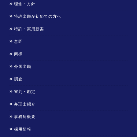
理念・方針
特許出願が初めての方へ
特許・実用新案
意匠
商標
外国出願
調査
審判・鑑定
弁理士紹介
事務所概要
採用情報