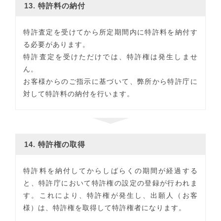
13. 特許料の納付
特許査定を受けてから所定期間内に特許料を納付す
る必要があります。
特許査定を受けただけでは、特許権は発生しませ
ん。
お客様からのご指示に基づいて、弊所から特許庁に
対して特許料の納付を行います。
14. 特許権の取得
特許料を納付してからしばらくの期間が経過する
と、特許庁において特許権の設定の登録が行われま
す。これにより、特許権が発生し、出願人（お客
様）は、特許権を取得して特許権者になります。