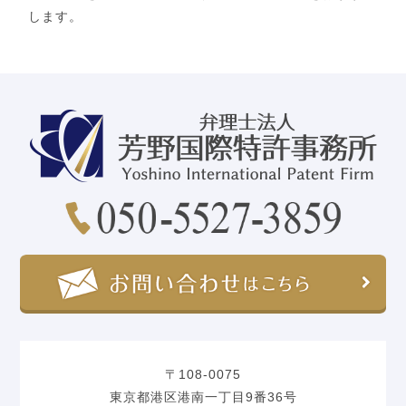
します。
〒108-0075
東京都港区港南一丁目9番36号