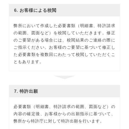
6. お客様による校閲
弊所において作成した必要書類（明細書、特許請求
の範囲、図面など）を校閲していただきます。修正
のご要望がある場合には、校閲結果のご連絡の際に
ご指示ください。お客様のご要望に基づいて修正し
た必要書類を複数回にわたって校閲していただくこ
ともあります。
7. 特許出願
必要書類（明細書、特許請求の範囲、図面など）の
内容の確定後、お客様からの出願指示に基づいて、
弊所から特許庁に対して特許出願を行います。