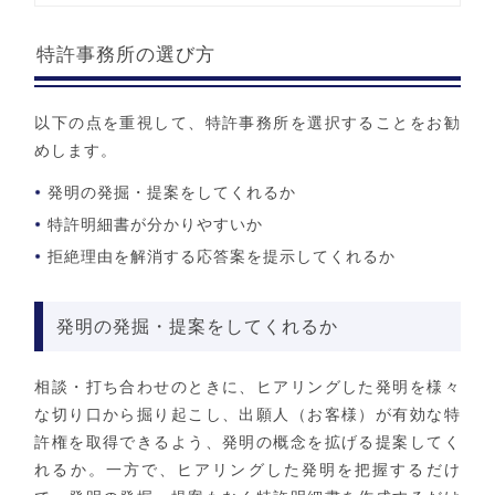
特許事務所の選び方
以下の点を重視して、特許事務所を選択することをお勧
めします。
発明の発掘・提案をしてくれるか
特許明細書が分かりやすいか
拒絶理由を解消する応答案を提示してくれるか
発明の発掘・提案をしてくれるか
相談・打ち合わせのときに、ヒアリングした発明を様々
な切り口から掘り起こし、出願人（お客様）が有効な特
許権を取得できるよう、発明の概念を拡げる提案してく
れるか。一方で、ヒアリングした発明を把握するだけ