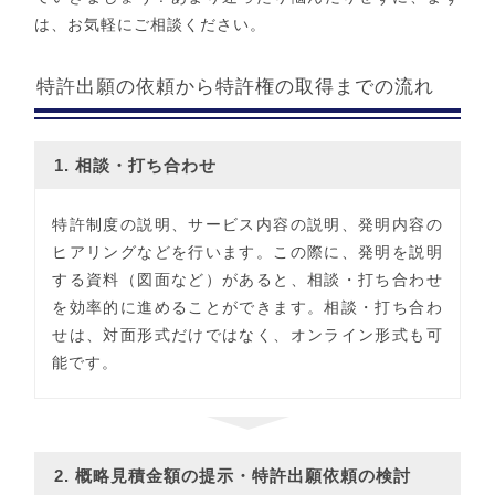
は、お気軽にご相談ください。
特許出願の依頼から特許権の取得までの流れ
1. 相談・打ち合わせ
特許制度の説明、サービス内容の説明、発明内容の
ヒアリングなどを行います。この際に、発明を説明
する資料（図面など）があると、相談・打ち合わせ
を効率的に進めることができます。相談・打ち合わ
せは、対面形式だけではなく、オンライン形式も可
能です。
2. 概略見積金額の提示・特許出願依頼の検討