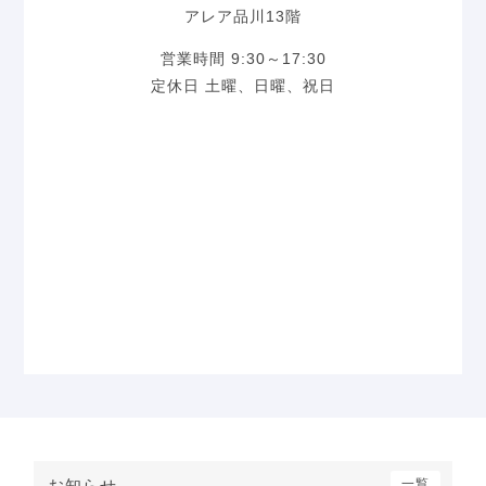
アレア品川13階
営業時間 9:30～17:30
定休日 土曜、日曜、祝日
お知らせ
一覧