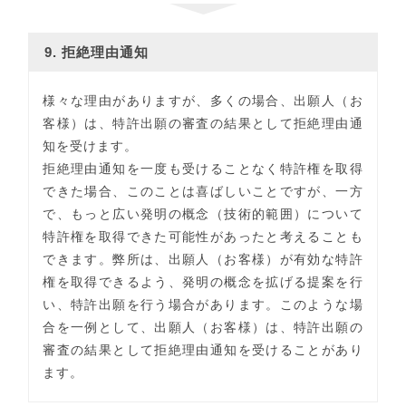
9. 拒絶理由通知
様々な理由がありますが、多くの場合、出願人（お
客様）は、特許出願の審査の結果として拒絶理由通
知を受けます。
拒絶理由通知を一度も受けることなく特許権を取得
できた場合、このことは喜ばしいことですが、一方
で、もっと広い発明の概念（技術的範囲）について
特許権を取得できた可能性があったと考えることも
できます。弊所は、出願人（お客様）が有効な特許
権を取得できるよう、発明の概念を拡げる提案を行
い、特許出願を行う場合があります。このような場
合を一例として、出願人（お客様）は、特許出願の
審査の結果として拒絶理由通知を受けることがあり
ます。