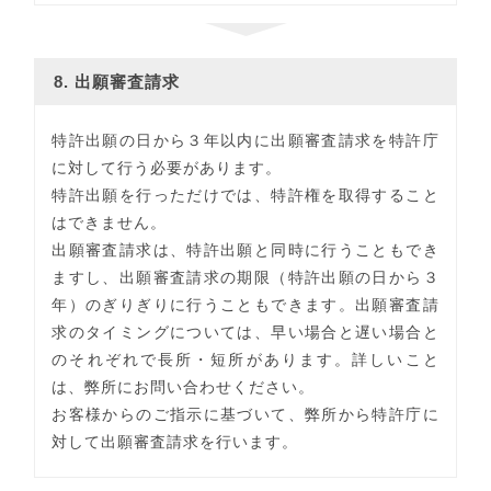
8. 出願審査請求
特許出願の日から３年以内に出願審査請求を特許庁
に対して行う必要があります。
特許出願を行っただけでは、特許権を取得すること
はできません。
出願審査請求は、特許出願と同時に行うこともでき
ますし、出願審査請求の期限（特許出願の日から３
年）のぎりぎりに行うこともできます。出願審査請
求のタイミングについては、早い場合と遅い場合と
のそれぞれで長所・短所があります。詳しいこと
は、弊所にお問い合わせください。
お客様からのご指示に基づいて、弊所から特許庁に
対して出願審査請求を行います。