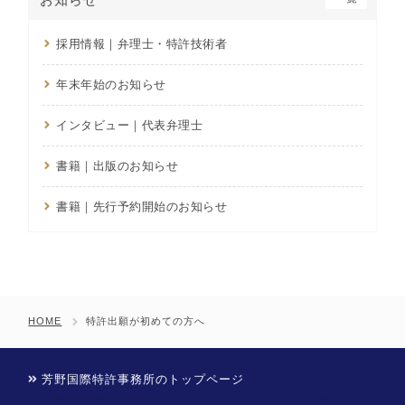
採用情報｜弁理士・特許技術者
年末年始のお知らせ
インタビュー｜代表弁理士
書籍｜出版のお知らせ
書籍｜先行予約開始のお知らせ
HOME
特許出願が初めての方へ
芳野国際特許事務所のトップページ